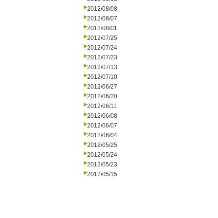
2012/08/08
2012/08/07
2012/08/01
2012/07/25
2012/07/24
2012/07/23
2012/07/13
2012/07/10
2012/06/27
2012/06/20
2012/06/11
2012/06/08
2012/06/07
2012/06/04
2012/05/25
2012/05/24
2012/05/23
2012/05/15