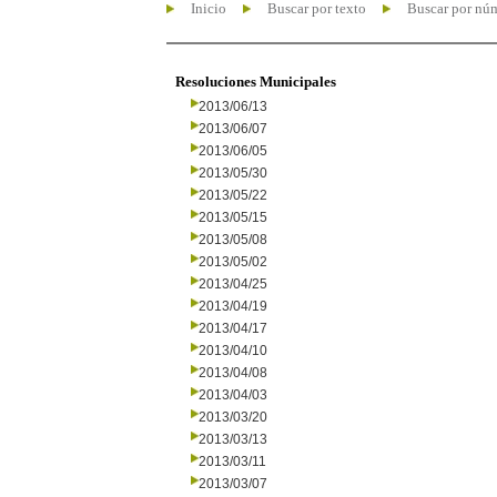
Inicio
Buscar por texto
Buscar por nú
Resoluciones Municipales
2013/06/13
2013/06/07
2013/06/05
2013/05/30
2013/05/22
2013/05/15
2013/05/08
2013/05/02
2013/04/25
2013/04/19
2013/04/17
2013/04/10
2013/04/08
2013/04/03
2013/03/20
2013/03/13
2013/03/11
2013/03/07