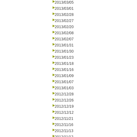
2013/03/05
2013/03/01
2013/02/28
2013/02/27
2013/02/20
2013/02/08
2013/02/07
2013/01/31
2013/01/30
2013/01/23
2013/01/18
2013/01/16
2013/01/09
2013/01/07
2013/01/03
2012/12/28
2012/12/26
2012/12/19
2012/12/12
2012/11/21
2012/11/16
2012/11/13