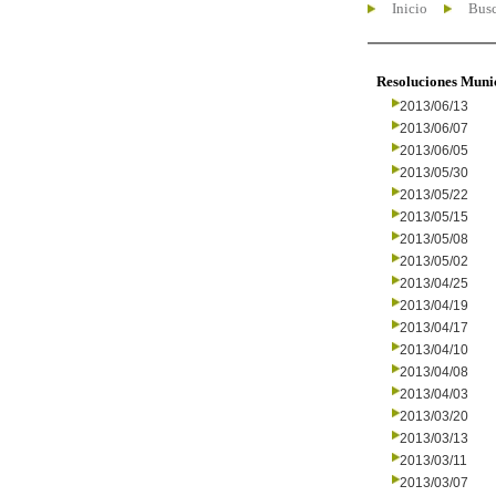
Inicio
Busc
Resoluciones Muni
2013/06/13
2013/06/07
2013/06/05
2013/05/30
2013/05/22
2013/05/15
2013/05/08
2013/05/02
2013/04/25
2013/04/19
2013/04/17
2013/04/10
2013/04/08
2013/04/03
2013/03/20
2013/03/13
2013/03/11
2013/03/07