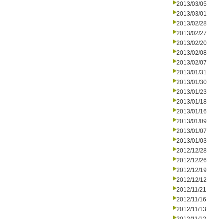
2013/03/05
2013/03/01
2013/02/28
2013/02/27
2013/02/20
2013/02/08
2013/02/07
2013/01/31
2013/01/30
2013/01/23
2013/01/18
2013/01/16
2013/01/09
2013/01/07
2013/01/03
2012/12/28
2012/12/26
2012/12/19
2012/12/12
2012/11/21
2012/11/16
2012/11/13