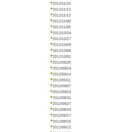
2012/11/16
2012/11/13
2012/11/12
2012/11/08
2012/11/06
2012/10/24
2012/10/17
2012/10/09
2012/10/08
2012/10/02
2012/09/25
2012/09/24
2012/09/14
2012/09/11
2012/09/07
2012/09/03
2012/08/31
2012/08/27
2012/08/24
2012/08/17
2012/08/16
2012/08/15