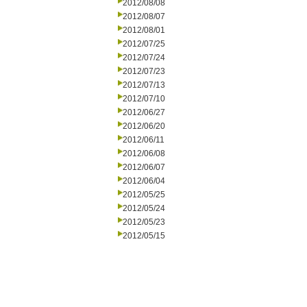
2012/08/08
2012/08/07
2012/08/01
2012/07/25
2012/07/24
2012/07/23
2012/07/13
2012/07/10
2012/06/27
2012/06/20
2012/06/11
2012/06/08
2012/06/07
2012/06/04
2012/05/25
2012/05/24
2012/05/23
2012/05/15