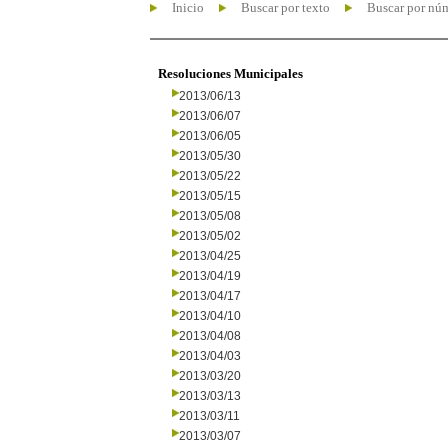
Inicio
Buscar por texto
Buscar por nú
Resoluciones Municipales
2013/06/13
2013/06/07
2013/06/05
2013/05/30
2013/05/22
2013/05/15
2013/05/08
2013/05/02
2013/04/25
2013/04/19
2013/04/17
2013/04/10
2013/04/08
2013/04/03
2013/03/20
2013/03/13
2013/03/11
2013/03/07