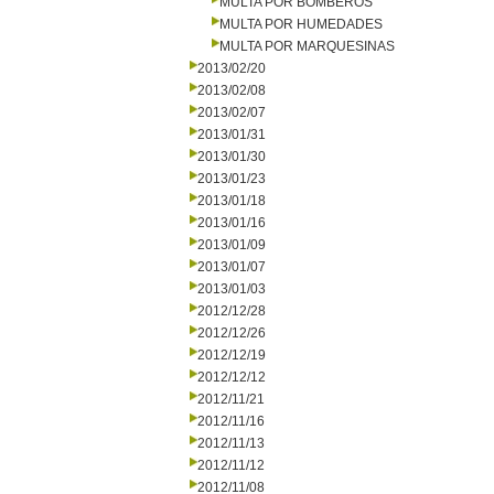
MULTA POR BOMBEROS
MULTA POR HUMEDADES
MULTA POR MARQUESINAS
2013/02/20
2013/02/08
2013/02/07
2013/01/31
2013/01/30
2013/01/23
2013/01/18
2013/01/16
2013/01/09
2013/01/07
2013/01/03
2012/12/28
2012/12/26
2012/12/19
2012/12/12
2012/11/21
2012/11/16
2012/11/13
2012/11/12
2012/11/08