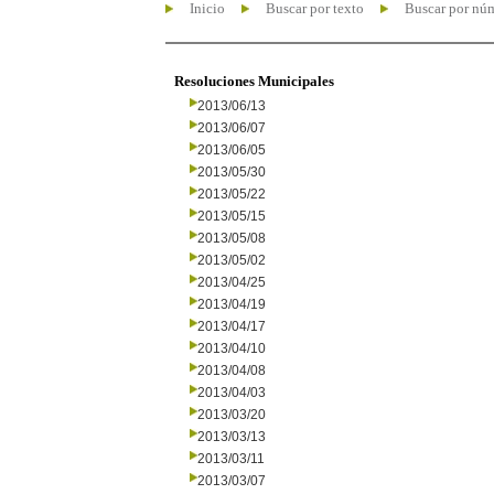
Inicio
Buscar por texto
Buscar por nú
Resoluciones Municipales
2013/06/13
2013/06/07
2013/06/05
2013/05/30
2013/05/22
2013/05/15
2013/05/08
2013/05/02
2013/04/25
2013/04/19
2013/04/17
2013/04/10
2013/04/08
2013/04/03
2013/03/20
2013/03/13
2013/03/11
2013/03/07