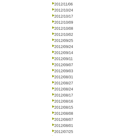
2012/11/06
2012/10/24
2012/10/17
2012/10/09
2012/10/08
2012/10/02
2012/09/25
2012/09/24
2012/09/14
2012/09/11
2012/09/07
2012/09/03
2012/08/31
2012/08/27
2012/08/24
2012/08/17
2012/08/16
2012/08/15
2012/08/08
2012/08/07
2012/08/01
2012/07/25