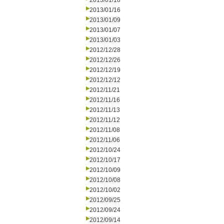
2013/01/18
2013/01/16
2013/01/09
2013/01/07
2013/01/03
2012/12/28
2012/12/26
2012/12/19
2012/12/12
2012/11/21
2012/11/16
2012/11/13
2012/11/12
2012/11/08
2012/11/06
2012/10/24
2012/10/17
2012/10/09
2012/10/08
2012/10/02
2012/09/25
2012/09/24
2012/09/14