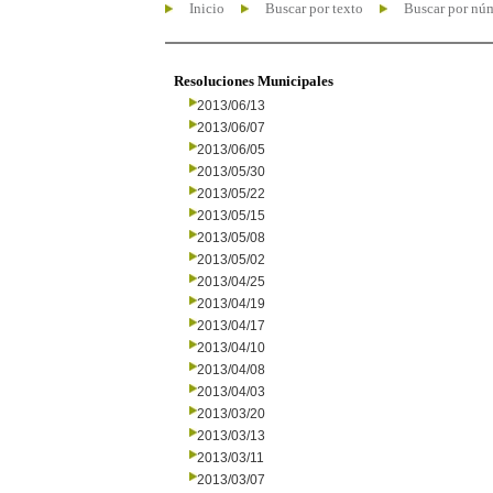
Inicio
Buscar por texto
Buscar por nú
Resoluciones Municipales
2013/06/13
2013/06/07
2013/06/05
2013/05/30
2013/05/22
2013/05/15
2013/05/08
2013/05/02
2013/04/25
2013/04/19
2013/04/17
2013/04/10
2013/04/08
2013/04/03
2013/03/20
2013/03/13
2013/03/11
2013/03/07