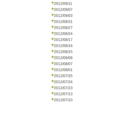
2012/09/11
2012/09/07
2012/09/03
2012/08/31
2012/08/27
2012/08/24
2012/08/17
2012/08/16
2012/08/15
2012/08/08
2012/08/07
2012/08/01
2012/07/25
2012/07/24
2012/07/23
2012/07/13
2012/07/10