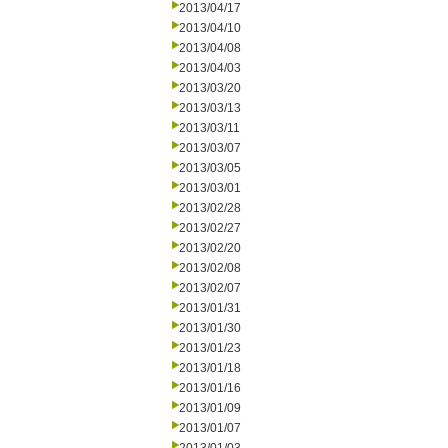
2013/04/17
2013/04/10
2013/04/08
2013/04/03
2013/03/20
2013/03/13
2013/03/11
2013/03/07
2013/03/05
2013/03/01
2013/02/28
2013/02/27
2013/02/20
2013/02/08
2013/02/07
2013/01/31
2013/01/30
2013/01/23
2013/01/18
2013/01/16
2013/01/09
2013/01/07