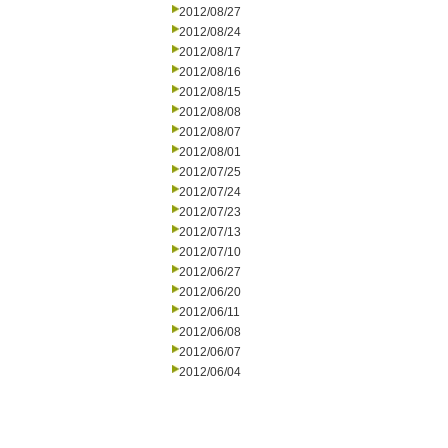
2012/08/27
2012/08/24
2012/08/17
2012/08/16
2012/08/15
2012/08/08
2012/08/07
2012/08/01
2012/07/25
2012/07/24
2012/07/23
2012/07/13
2012/07/10
2012/06/27
2012/06/20
2012/06/11
2012/06/08
2012/06/07
2012/06/04