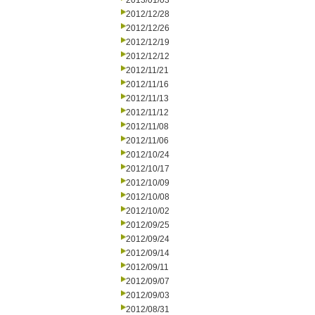
2013/01/03
2012/12/28
2012/12/26
2012/12/19
2012/12/12
2012/11/21
2012/11/16
2012/11/13
2012/11/12
2012/11/08
2012/11/06
2012/10/24
2012/10/17
2012/10/09
2012/10/08
2012/10/02
2012/09/25
2012/09/24
2012/09/14
2012/09/11
2012/09/07
2012/09/03
2012/08/31