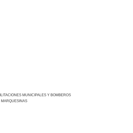
ILITACIONES MUNICIPALES Y BOMBEROS
R MARQUESINAS