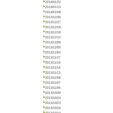
2014/01/22
2014/01/13
2014/01/08
2013/12/30
2013/12/27
2013/12/19
2013/12/18
2013/12/12
2013/12/09
2013/12/05
2013/12/04
2013/11/27
2013/11/19
2013/11/14
2013/11/13
2013/11/08
2013/11/07
2013/11/04
2013/10/30
2013/10/24
2013/10/23
2013/10/16