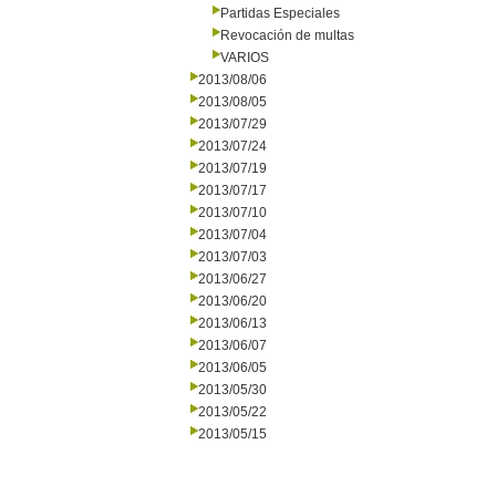
Partidas Especiales
Revocación de multas
VARIOS
2013/08/06
2013/08/05
2013/07/29
2013/07/24
2013/07/19
2013/07/17
2013/07/10
2013/07/04
2013/07/03
2013/06/27
2013/06/20
2013/06/13
2013/06/07
2013/06/05
2013/05/30
2013/05/22
2013/05/15