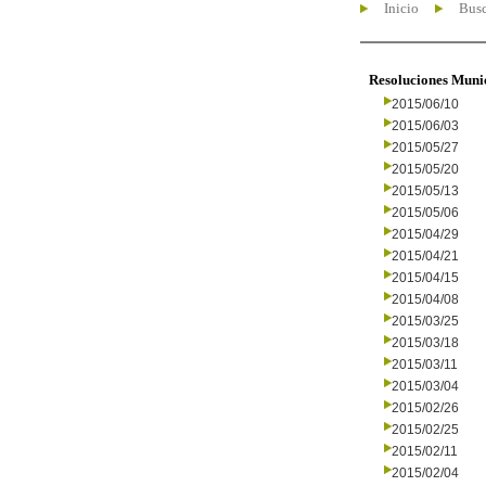
Inicio
Busc
Resoluciones Muni
2015/06/10
2015/06/03
2015/05/27
2015/05/20
2015/05/13
2015/05/06
2015/04/29
2015/04/21
2015/04/15
2015/04/08
2015/03/25
2015/03/18
2015/03/11
2015/03/04
2015/02/26
2015/02/25
2015/02/11
2015/02/04