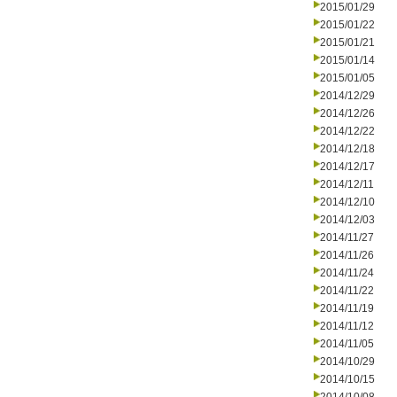
2015/01/29
2015/01/22
2015/01/21
2015/01/14
2015/01/05
2014/12/29
2014/12/26
2014/12/22
2014/12/18
2014/12/17
2014/12/11
2014/12/10
2014/12/03
2014/11/27
2014/11/26
2014/11/24
2014/11/22
2014/11/19
2014/11/12
2014/11/05
2014/10/29
2014/10/15