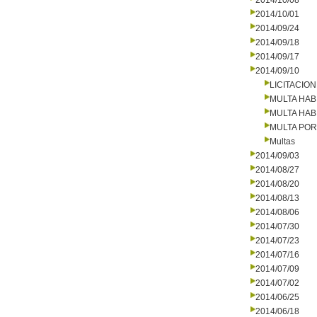
2014/10/08
2014/10/01
2014/09/24
2014/09/18
2014/09/17
2014/09/10
LICITACIO
MULTA HAB
MULTA HAB
MULTA PO
Multas
2014/09/03
2014/08/27
2014/08/20
2014/08/13
2014/08/06
2014/07/30
2014/07/23
2014/07/16
2014/07/09
2014/07/02
2014/06/25
2014/06/18