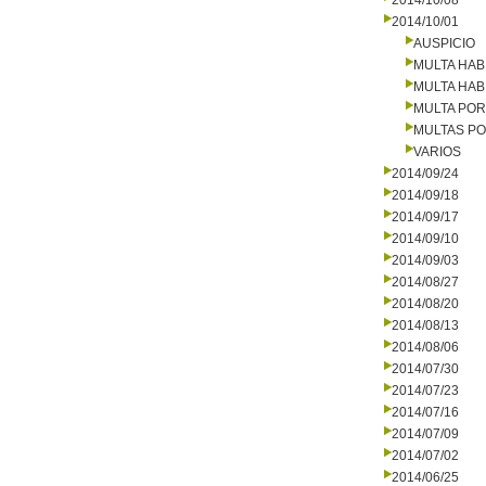
2014/10/08
2014/10/01
AUSPICIO
MULTA HAB
MULTA HAB
MULTA PO
MULTAS PO
VARIOS
2014/09/24
2014/09/18
2014/09/17
2014/09/10
2014/09/03
2014/08/27
2014/08/20
2014/08/13
2014/08/06
2014/07/30
2014/07/23
2014/07/16
2014/07/09
2014/07/02
2014/06/25