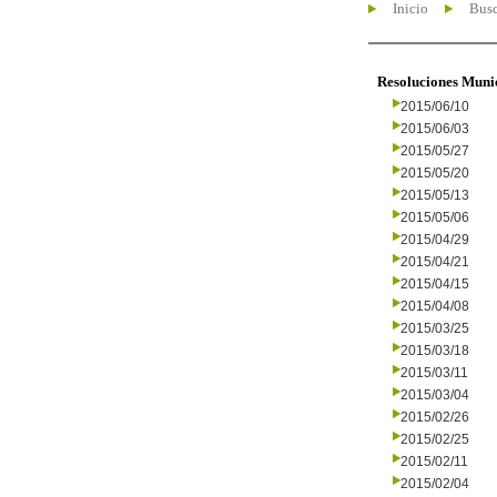
Inicio
Busc
Resoluciones Muni
2015/06/10
2015/06/03
2015/05/27
2015/05/20
2015/05/13
2015/05/06
2015/04/29
2015/04/21
2015/04/15
2015/04/08
2015/03/25
2015/03/18
2015/03/11
2015/03/04
2015/02/26
2015/02/25
2015/02/11
2015/02/04