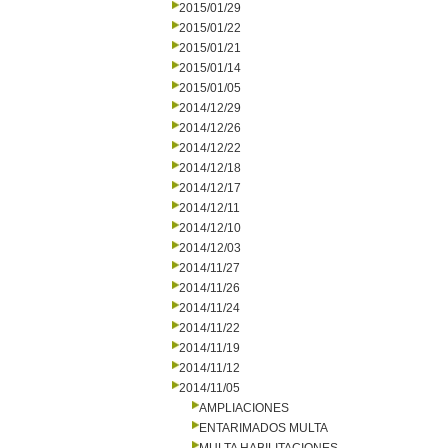
2015/01/29
2015/01/22
2015/01/21
2015/01/14
2015/01/05
2014/12/29
2014/12/26
2014/12/22
2014/12/18
2014/12/17
2014/12/11
2014/12/10
2014/12/03
2014/11/27
2014/11/26
2014/11/24
2014/11/22
2014/11/19
2014/11/12
2014/11/05
AMPLIACIONES
ENTARIMADOS MULTA