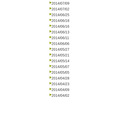
2014/07/09
2014/07/02
2014/06/25
2014/06/18
2014/06/16
2014/06/13
2014/06/11
2014/06/06
2014/05/27
2014/05/21
2014/05/14
2014/05/07
2014/05/05
2014/04/28
2014/04/23
2014/04/09
2014/04/02