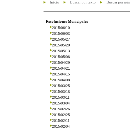
Inicio
Buscar por texto
Buscar por nú
Resoluciones Municipales
2015/06/10
2015/06/03
2015/05/27
2015/05/20
2015/05/13
2015/05/06
2015/04/29
2015/04/21
2015/04/15
2015/04/08
2015/03/25
2015/03/18
2015/03/11
2015/03/04
2015/02/26
2015/02/25
2015/02/11
2015/02/04