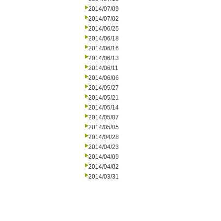
2014/07/09
2014/07/02
2014/06/25
2014/06/18
2014/06/16
2014/06/13
2014/06/11
2014/06/06
2014/05/27
2014/05/21
2014/05/14
2014/05/07
2014/05/05
2014/04/28
2014/04/23
2014/04/09
2014/04/02
2014/03/31