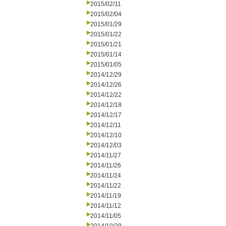
2015/02/11
2015/02/04
2015/01/29
2015/01/22
2015/01/21
2015/01/14
2015/01/05
2014/12/29
2014/12/26
2014/12/22
2014/12/18
2014/12/17
2014/12/11
2014/12/10
2014/12/03
2014/11/27
2014/11/26
2014/11/24
2014/11/22
2014/11/19
2014/11/12
2014/11/05