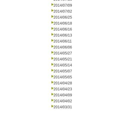
2014/07/09
2014/07/02
2014/06/25
2014/06/18
2014/06/16
2014/06/13
2014/06/11
2014/06/06
2014/05/27
2014/05/21
2014/05/14
2014/05/07
2014/05/05
2014/04/28
2014/04/23
2014/04/09
2014/04/02
2014/03/31