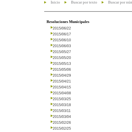
Inicio
Buscar por texto
Buscar por nú
Resoluciones Municipales
2015/06/22
2015/06/17
2015/06/10
2015/06/03
2015/05/27
2015/05/20
2015/05/13
2015/05/06
2015/04/29
2015/04/21
2015/04/15
2015/04/08
2015/03/25
2015/03/18
2015/03/11
2015/03/04
2015/02/26
2015/02/25