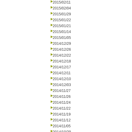
2015/02/11
2015/02/04
2015/01/29
2015/01/22
2015/01/21
2015/01/14
2015/01/05
2014/12/29
2014/12/26
2014/12/22
2014/12/18
2014/12/17
2014/12/11
2014/12/10
2014/12/03
2014/11/27
2014/11/26
2014/11/24
2014/11/22
2014/11/19
2014/11/12
2014/11/05