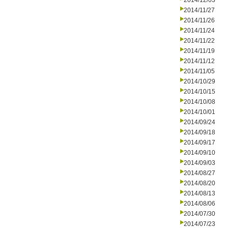
2014/12/03
2014/11/27
2014/11/26
2014/11/24
2014/11/22
2014/11/19
2014/11/12
2014/11/05
2014/10/29
2014/10/15
2014/10/08
2014/10/01
2014/09/24
2014/09/18
2014/09/17
2014/09/10
2014/09/03
2014/08/27
2014/08/20
2014/08/13
2014/08/06
2014/07/30
2014/07/23