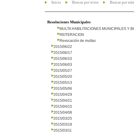
Inicio
Buscar por texto
Buscar por nú
Resoluciones Municipales
MULTA HABILITACIONES MUNICIPALES Y
REITERACION
Revocación de multas
2015/06/22
2015/06/17
2015/06/10
2015/06/03
2015/05/27
2015/05/20
2015/05/13
2015/05/06
2015/04/29
2015/04/21
2015/04/15
2015/04/08
2015/03/25
2015/03/18
2015/03/11