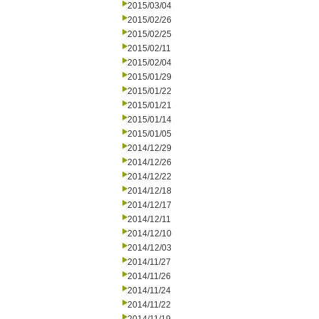
2015/03/04
2015/02/26
2015/02/25
2015/02/11
2015/02/04
2015/01/29
2015/01/22
2015/01/21
2015/01/14
2015/01/05
2014/12/29
2014/12/26
2014/12/22
2014/12/18
2014/12/17
2014/12/11
2014/12/10
2014/12/03
2014/11/27
2014/11/26
2014/11/24
2014/11/22