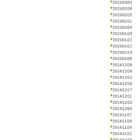
2015/03/04
2015/02/26
2015/02/25
2015/02/11
2015/02/04
2015/01/29
2015/01/22
2015/01/21
2015/01/14
2015/01/05
2014/12/29
2014/12/26
2014/12/22
2014/12/18
2014/12/17
2014/12/11
2014/12/10
2014/12/03
2014/11/27
2014/11/26
2014/11/24
2014/11/22