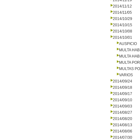
2014/11/19
2014/11/12
2014/11/05
2014/10/29
2014/10/15
2014/10/08
2014/10/01
AUSPICIO
MULTA HAB
MULTA HAB
MULTA PO
MULTAS PO
VARIOS
2014/09/24
2014/09/18
2014/09/17
2014/09/10
2014/09/03
2014/08/27
2014/08/20
2014/08/13
2014/08/06
2014/07/30