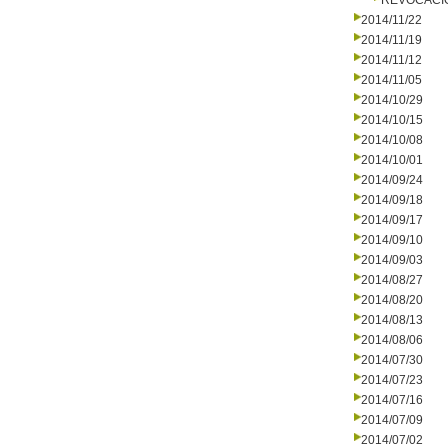
REVOCACI
2014/11/22
2014/11/19
2014/11/12
2014/11/05
2014/10/29
2014/10/15
2014/10/08
2014/10/01
2014/09/24
2014/09/18
2014/09/17
2014/09/10
2014/09/03
2014/08/27
2014/08/20
2014/08/13
2014/08/06
2014/07/30
2014/07/23
2014/07/16
2014/07/09
2014/07/02