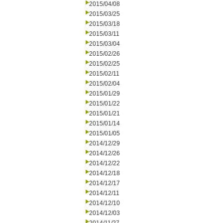
2015/04/08
2015/03/25
2015/03/18
2015/03/11
2015/03/04
2015/02/26
2015/02/25
2015/02/11
2015/02/04
2015/01/29
2015/01/22
2015/01/21
2015/01/14
2015/01/05
2014/12/29
2014/12/26
2014/12/22
2014/12/18
2014/12/17
2014/12/11
2014/12/10
2014/12/03