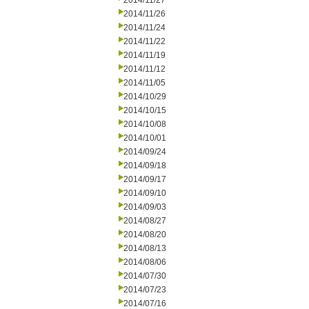
2014/11/27
2014/11/26
2014/11/24
2014/11/22
2014/11/19
2014/11/12
2014/11/05
2014/10/29
2014/10/15
2014/10/08
2014/10/01
2014/09/24
2014/09/18
2014/09/17
2014/09/10
2014/09/03
2014/08/27
2014/08/20
2014/08/13
2014/08/06
2014/07/30
2014/07/23
2014/07/16