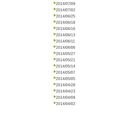
2014/07/09
2014/07/02
2014/06/25
2014/06/18
2014/06/16
2014/06/13
2014/06/11
2014/06/06
2014/05/27
2014/05/21
2014/05/14
2014/05/07
2014/05/05
2014/04/28
2014/04/23
2014/04/09
2014/04/02