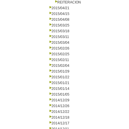
REITERACION
2015/04/21
2015/04/15
2015/04/08
2015/03/25
2015/03/18
2015/03/11
2015/03/04
2015/02/26
2015/02/25
2015/02/11
2015/02/04
2015/01/29
2015/01/22
2015/01/21
2015/01/14
2015/01/05
2014/12/29
2014/12/26
2014/12/22
2014/12/18
2014/12/17