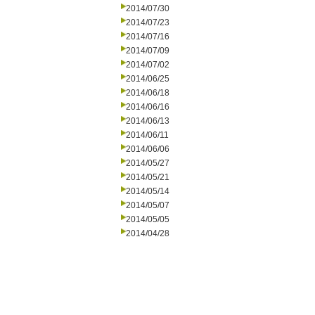
2014/07/30
2014/07/23
2014/07/16
2014/07/09
2014/07/02
2014/06/25
2014/06/18
2014/06/16
2014/06/13
2014/06/11
2014/06/06
2014/05/27
2014/05/21
2014/05/14
2014/05/07
2014/05/05
2014/04/28