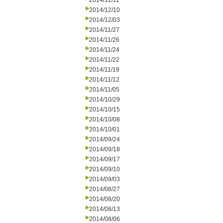
2014/12/11
2014/12/10
2014/12/03
2014/11/27
2014/11/26
2014/11/24
2014/11/22
2014/11/19
2014/11/12
2014/11/05
2014/10/29
2014/10/15
2014/10/08
2014/10/01
2014/09/24
2014/09/18
2014/09/17
2014/09/10
2014/09/03
2014/08/27
2014/08/20
2014/08/13
2014/08/06