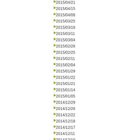
2015/04/21
2015/04/15
2015/04/08
2015/03/25
2015/03/18
2015/03/11
2015/03/04
2015/02/26
2015/02/25
2015/02/11
2015/02/04
2015/01/29
2015/01/22
2015/01/21
2015/01/14
2015/01/05
2014/12/29
2014/12/26
2014/12/22
2014/12/18
2014/12/17
2014/12/11