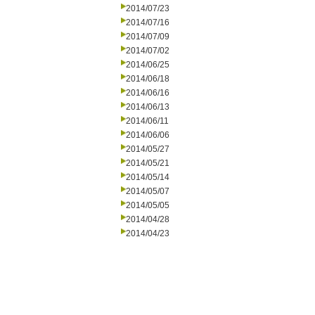
2014/07/23
2014/07/16
2014/07/09
2014/07/02
2014/06/25
2014/06/18
2014/06/16
2014/06/13
2014/06/11
2014/06/06
2014/05/27
2014/05/21
2014/05/14
2014/05/07
2014/05/05
2014/04/28
2014/04/23