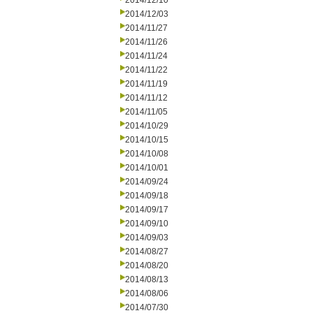
2014/12/10
2014/12/03
2014/11/27
2014/11/26
2014/11/24
2014/11/22
2014/11/19
2014/11/12
2014/11/05
2014/10/29
2014/10/15
2014/10/08
2014/10/01
2014/09/24
2014/09/18
2014/09/17
2014/09/10
2014/09/03
2014/08/27
2014/08/20
2014/08/13
2014/08/06
2014/07/30