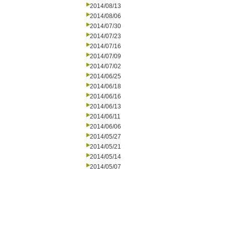
2014/08/13
2014/08/06
2014/07/30
2014/07/23
2014/07/16
2014/07/09
2014/07/02
2014/06/25
2014/06/18
2014/06/16
2014/06/13
2014/06/11
2014/06/06
2014/05/27
2014/05/21
2014/05/14
2014/05/07