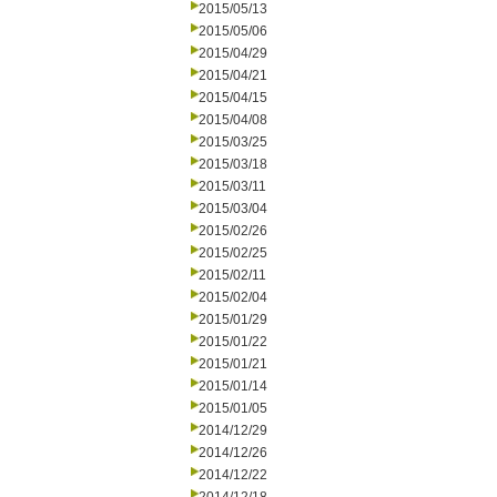
2015/05/13
2015/05/06
2015/04/29
2015/04/21
2015/04/15
2015/04/08
2015/03/25
2015/03/18
2015/03/11
2015/03/04
2015/02/26
2015/02/25
2015/02/11
2015/02/04
2015/01/29
2015/01/22
2015/01/21
2015/01/14
2015/01/05
2014/12/29
2014/12/26
2014/12/22