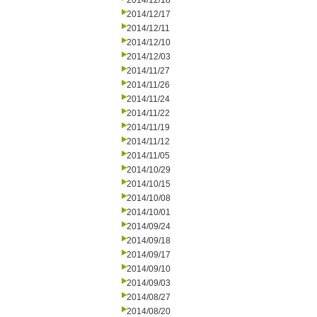
2014/12/18
2014/12/17
2014/12/11
2014/12/10
2014/12/03
2014/11/27
2014/11/26
2014/11/24
2014/11/22
2014/11/19
2014/11/12
2014/11/05
2014/10/29
2014/10/15
2014/10/08
2014/10/01
2014/09/24
2014/09/18
2014/09/17
2014/09/10
2014/09/03
2014/08/27
2014/08/20