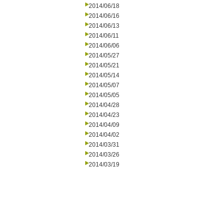
2014/06/18
2014/06/16
2014/06/13
2014/06/11
2014/06/06
2014/05/27
2014/05/21
2014/05/14
2014/05/07
2014/05/05
2014/04/28
2014/04/23
2014/04/09
2014/04/02
2014/03/31
2014/03/26
2014/03/19