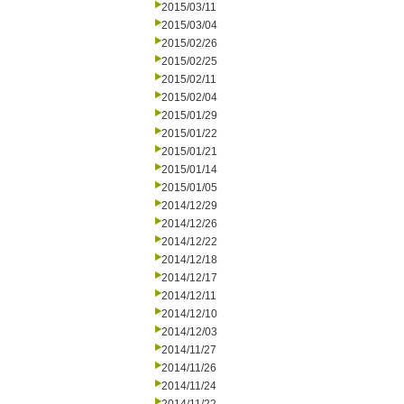
2015/03/11
2015/03/04
2015/02/26
2015/02/25
2015/02/11
2015/02/04
2015/01/29
2015/01/22
2015/01/21
2015/01/14
2015/01/05
2014/12/29
2014/12/26
2014/12/22
2014/12/18
2014/12/17
2014/12/11
2014/12/10
2014/12/03
2014/11/27
2014/11/26
2014/11/24