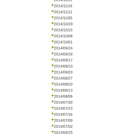
2014/11/22
2014/11/19
2014/11/12
2014/11/05
2014/10/29
2014/10/15
2014/10/08
2014/10/01
2014/09/24
2014/09/18
2014/09/17
2014/09/10
2014/09/03
2014/08/27
2014/08/20
2014/08/13
2014/08/06
2014/07/30
2014/07/23
2014/07/16
2014/07/09
2014/07/02
2014/06/25