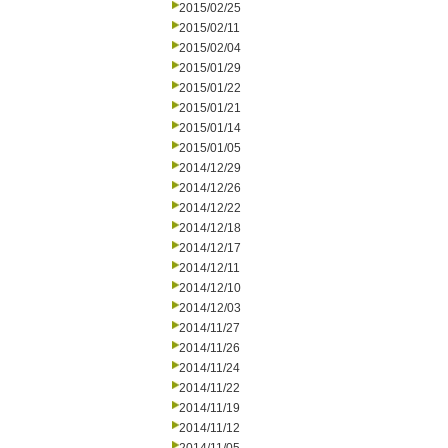
2015/02/25
2015/02/11
2015/02/04
2015/01/29
2015/01/22
2015/01/21
2015/01/14
2015/01/05
2014/12/29
2014/12/26
2014/12/22
2014/12/18
2014/12/17
2014/12/11
2014/12/10
2014/12/03
2014/11/27
2014/11/26
2014/11/24
2014/11/22
2014/11/19
2014/11/12