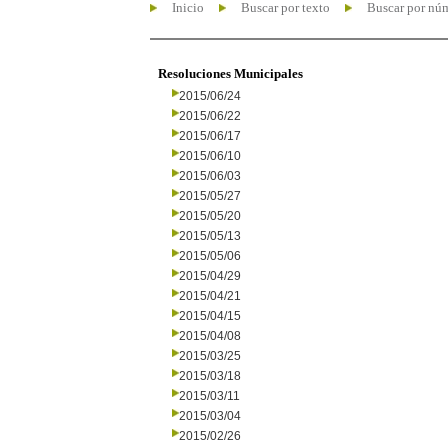
Inicio
Buscar por texto
Buscar por nú
Resoluciones Municipales
2015/06/24
2015/06/22
2015/06/17
2015/06/10
2015/06/03
2015/05/27
2015/05/20
2015/05/13
2015/05/06
2015/04/29
2015/04/21
2015/04/15
2015/04/08
2015/03/25
2015/03/18
2015/03/11
2015/03/04
2015/02/26