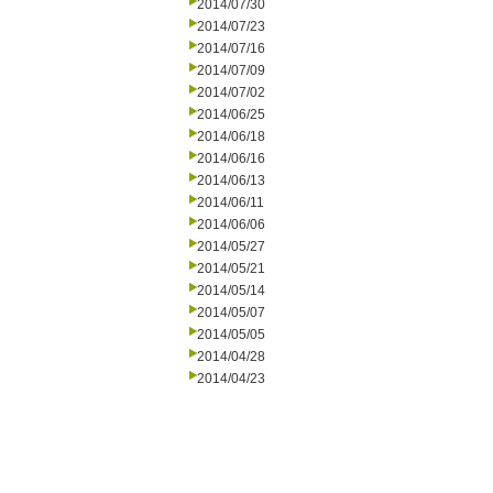
2014/07/30
2014/07/23
2014/07/16
2014/07/09
2014/07/02
2014/06/25
2014/06/18
2014/06/16
2014/06/13
2014/06/11
2014/06/06
2014/05/27
2014/05/21
2014/05/14
2014/05/07
2014/05/05
2014/04/28
2014/04/23