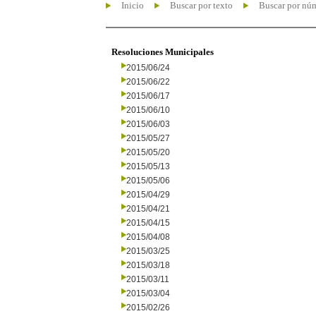
Inicio
Buscar por texto
Buscar por nú
Resoluciones Municipales
2015/06/24
2015/06/22
2015/06/17
2015/06/10
2015/06/03
2015/05/27
2015/05/20
2015/05/13
2015/05/06
2015/04/29
2015/04/21
2015/04/15
2015/04/08
2015/03/25
2015/03/18
2015/03/11
2015/03/04
2015/02/26