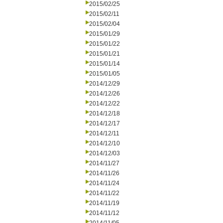
2015/02/25
2015/02/11
2015/02/04
2015/01/29
2015/01/22
2015/01/21
2015/01/14
2015/01/05
2014/12/29
2014/12/26
2014/12/22
2014/12/18
2014/12/17
2014/12/11
2014/12/10
2014/12/03
2014/11/27
2014/11/26
2014/11/24
2014/11/22
2014/11/19
2014/11/12