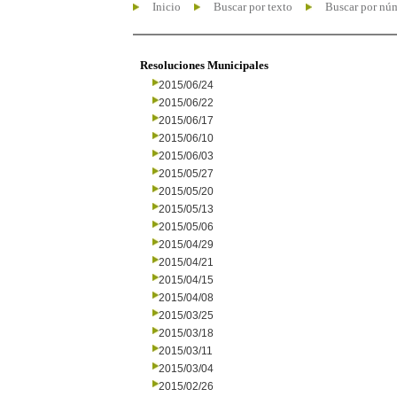
Inicio
Buscar por texto
Buscar por nú
Resoluciones Municipales
2015/06/24
2015/06/22
2015/06/17
2015/06/10
2015/06/03
2015/05/27
2015/05/20
2015/05/13
2015/05/06
2015/04/29
2015/04/21
2015/04/15
2015/04/08
2015/03/25
2015/03/18
2015/03/11
2015/03/04
2015/02/26