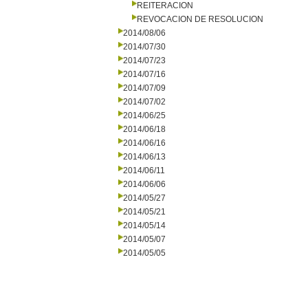
REITERACION
REVOCACION DE RESOLUCION
2014/08/06
2014/07/30
2014/07/23
2014/07/16
2014/07/09
2014/07/02
2014/06/25
2014/06/18
2014/06/16
2014/06/13
2014/06/11
2014/06/06
2014/05/27
2014/05/21
2014/05/14
2014/05/07
2014/05/05