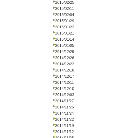
2015/02/25
2015/02/11
2015/02/04
2015/01/29
2015/01/22
2015/01/21
2015/01/14
2015/01/05
2014/12/29
2014/12/26
2014/12/22
2014/12/18
2014/12/17
2014/12/11
2014/12/10
2014/12/03
2014/11/27
2014/11/26
2014/11/24
2014/11/22
2014/11/19
2014/11/12