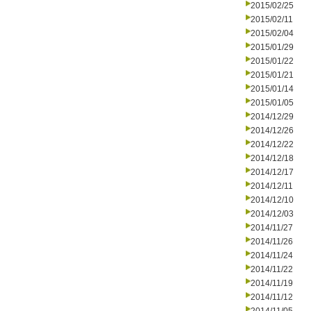
2015/02/25
2015/02/11
2015/02/04
2015/01/29
2015/01/22
2015/01/21
2015/01/14
2015/01/05
2014/12/29
2014/12/26
2014/12/22
2014/12/18
2014/12/17
2014/12/11
2014/12/10
2014/12/03
2014/11/27
2014/11/26
2014/11/24
2014/11/22
2014/11/19
2014/11/12