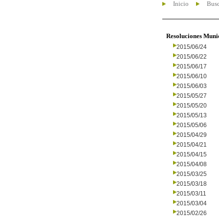
Inicio
Busc
Resoluciones Muni
2015/06/24
2015/06/22
2015/06/17
2015/06/10
2015/06/03
2015/05/27
2015/05/20
2015/05/13
2015/05/06
2015/04/29
2015/04/21
2015/04/15
2015/04/08
2015/03/25
2015/03/18
2015/03/11
2015/03/04
2015/02/26