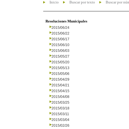
Inicio
Buscar por texto
Buscar por nú
Resoluciones Municipales
2015/06/24
2015/06/22
2015/06/17
2015/06/10
2015/06/03
2015/05/27
2015/05/20
2015/05/13
2015/05/06
2015/04/29
2015/04/21
2015/04/15
2015/04/08
2015/03/25
2015/03/18
2015/03/11
2015/03/04
2015/02/26