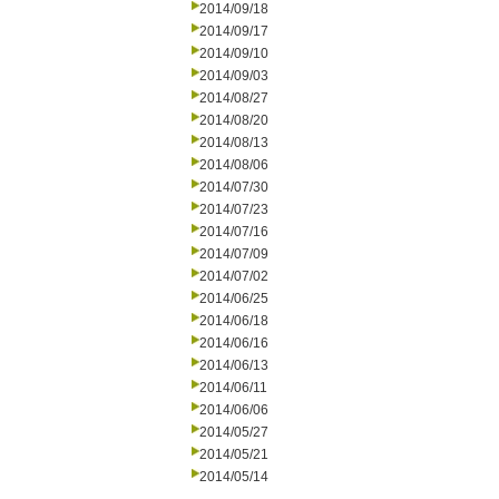
2014/09/18
2014/09/17
2014/09/10
2014/09/03
2014/08/27
2014/08/20
2014/08/13
2014/08/06
2014/07/30
2014/07/23
2014/07/16
2014/07/09
2014/07/02
2014/06/25
2014/06/18
2014/06/16
2014/06/13
2014/06/11
2014/06/06
2014/05/27
2014/05/21
2014/05/14