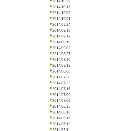
2014/10/29
2014/10/15
2014/10/08
2014/10/01
2014/09/24
2014/09/18
2014/09/17
2014/09/10
2014/09/03
2014/08/27
2014/08/20
2014/08/13
2014/08/06
2014/07/30
2014/07/23
2014/07/16
2014/07/09
2014/07/02
2014/06/25
2014/06/18
2014/06/16
2014/06/13
2014/06/11