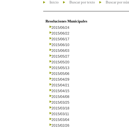
Inicio
Buscar por texto
Buscar por nú
Resoluciones Municipales
2015/06/24
2015/06/22
2015/06/17
2015/06/10
2015/06/03
2015/05/27
2015/05/20
2015/05/13
2015/05/06
2015/04/29
2015/04/21
2015/04/15
2015/04/08
2015/03/25
2015/03/18
2015/03/11
2015/03/04
2015/02/26