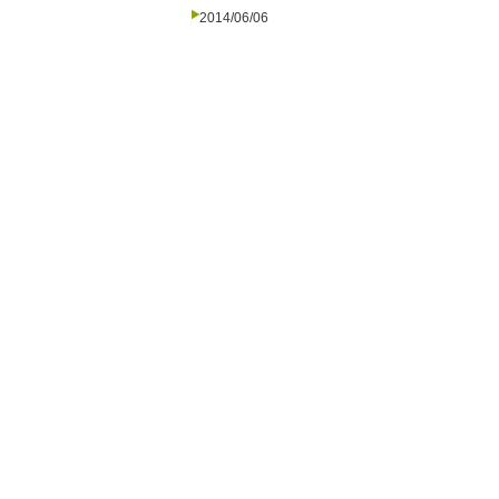
2014/06/06