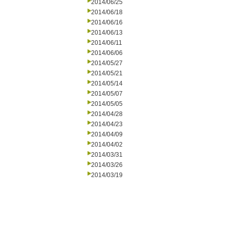
2014/06/25
2014/06/18
2014/06/16
2014/06/13
2014/06/11
2014/06/06
2014/05/27
2014/05/21
2014/05/14
2014/05/07
2014/05/05
2014/04/28
2014/04/23
2014/04/09
2014/04/02
2014/03/31
2014/03/26
2014/03/19