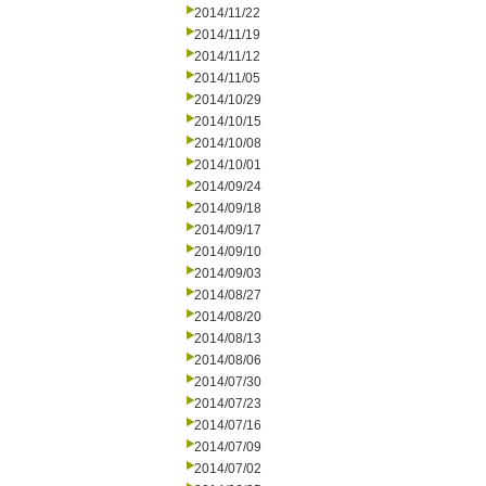
2014/11/22
2014/11/19
2014/11/12
2014/11/05
2014/10/29
2014/10/15
2014/10/08
2014/10/01
2014/09/24
2014/09/18
2014/09/17
2014/09/10
2014/09/03
2014/08/27
2014/08/20
2014/08/13
2014/08/06
2014/07/30
2014/07/23
2014/07/16
2014/07/09
2014/07/02