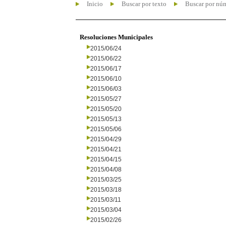
Inicio
Buscar por texto
Buscar por nú
Resoluciones Municipales
2015/06/24
2015/06/22
2015/06/17
2015/06/10
2015/06/03
2015/05/27
2015/05/20
2015/05/13
2015/05/06
2015/04/29
2015/04/21
2015/04/15
2015/04/08
2015/03/25
2015/03/18
2015/03/11
2015/03/04
2015/02/26