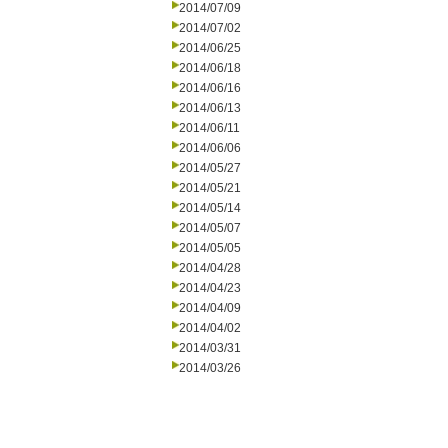
2014/07/09
2014/07/02
2014/06/25
2014/06/18
2014/06/16
2014/06/13
2014/06/11
2014/06/06
2014/05/27
2014/05/21
2014/05/14
2014/05/07
2014/05/05
2014/04/28
2014/04/23
2014/04/09
2014/04/02
2014/03/31
2014/03/26