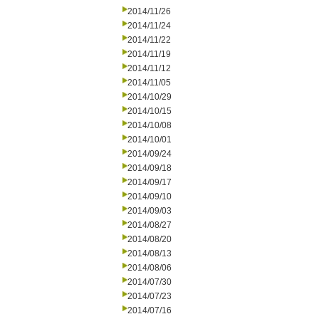
2014/11/26
2014/11/24
2014/11/22
2014/11/19
2014/11/12
2014/11/05
2014/10/29
2014/10/15
2014/10/08
2014/10/01
2014/09/24
2014/09/18
2014/09/17
2014/09/10
2014/09/03
2014/08/27
2014/08/20
2014/08/13
2014/08/06
2014/07/30
2014/07/23
2014/07/16