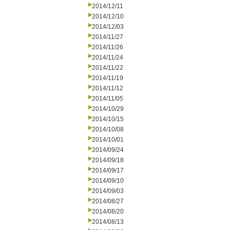
2014/12/11
2014/12/10
2014/12/03
2014/11/27
2014/11/26
2014/11/24
2014/11/22
2014/11/19
2014/11/12
2014/11/05
2014/10/29
2014/10/15
2014/10/08
2014/10/01
2014/09/24
2014/09/18
2014/09/17
2014/09/10
2014/09/03
2014/08/27
2014/08/20
2014/08/13