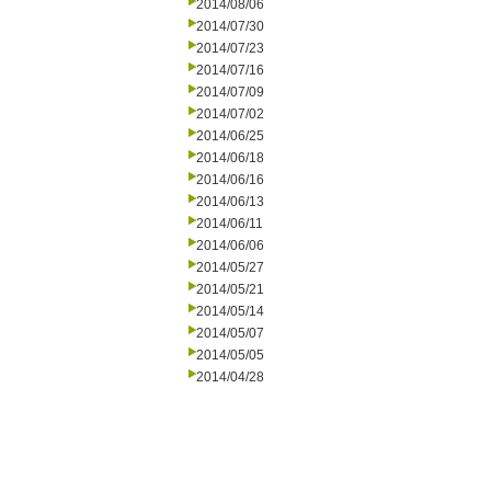
2014/08/06
2014/07/30
2014/07/23
2014/07/16
2014/07/09
2014/07/02
2014/06/25
2014/06/18
2014/06/16
2014/06/13
2014/06/11
2014/06/06
2014/05/27
2014/05/21
2014/05/14
2014/05/07
2014/05/05
2014/04/28