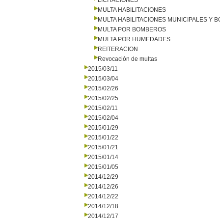
LICITACIONES
MULTA HABILITACIONES
MULTA HABILITACIONES MUNICIPALES Y
MULTA POR BOMBEROS
MULTA POR HUMEDADES
REITERACION
Revocación de multas
2015/03/11
2015/03/04
2015/02/26
2015/02/25
2015/02/11
2015/02/04
2015/01/29
2015/01/22
2015/01/21
2015/01/14
2015/01/05
2014/12/29
2014/12/26
2014/12/22
2014/12/18
2014/12/17