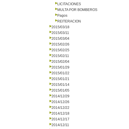
LICITACIONES
MULTA POR BOMBEROS
Pagos
REITERACION
2015/03/18
2015/03/11
2015/03/04
2015/02/26
2015/02/25
2015/02/11
2015/02/04
2015/01/29
2015/01/22
2015/01/21
2015/01/14
2015/01/05
2014/12/29
2014/12/26
2014/12/22
2014/12/18
2014/12/17
2014/12/11