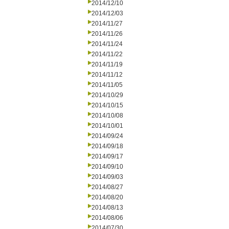
2014/12/10
2014/12/03
2014/11/27
2014/11/26
2014/11/24
2014/11/22
2014/11/19
2014/11/12
2014/11/05
2014/10/29
2014/10/15
2014/10/08
2014/10/01
2014/09/24
2014/09/18
2014/09/17
2014/09/10
2014/09/03
2014/08/27
2014/08/20
2014/08/13
2014/08/06
2014/07/30