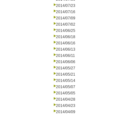
2014/07/23
2014/07/16
2014/07/09
2014/07/02
2014/06/25
2014/06/18
2014/06/16
2014/06/13
2014/06/11
2014/06/06
2014/05/27
2014/05/21
2014/05/14
2014/05/07
2014/05/05
2014/04/28
2014/04/23
2014/04/09