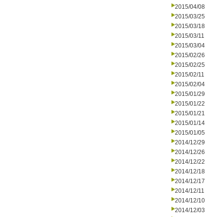
2015/04/08
2015/03/25
2015/03/18
2015/03/11
2015/03/04
2015/02/26
2015/02/25
2015/02/11
2015/02/04
2015/01/29
2015/01/22
2015/01/21
2015/01/14
2015/01/05
2014/12/29
2014/12/26
2014/12/22
2014/12/18
2014/12/17
2014/12/11
2014/12/10
2014/12/03