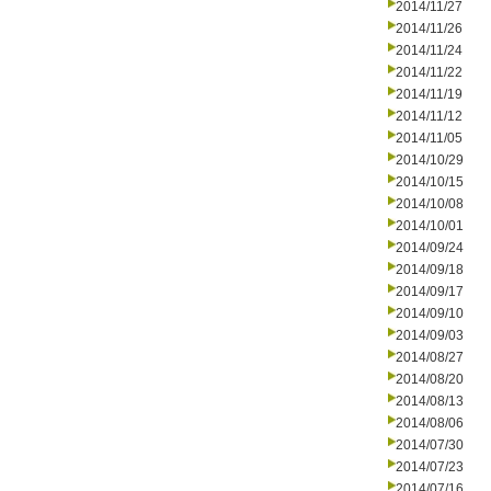
2014/11/27
2014/11/26
2014/11/24
2014/11/22
2014/11/19
2014/11/12
2014/11/05
2014/10/29
2014/10/15
2014/10/08
2014/10/01
2014/09/24
2014/09/18
2014/09/17
2014/09/10
2014/09/03
2014/08/27
2014/08/20
2014/08/13
2014/08/06
2014/07/30
2014/07/23
2014/07/16