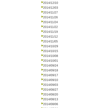
2014/12/10
2014/12/03
2014/11/27
2014/11/26
2014/11/24
2014/11/22
2014/11/19
2014/11/12
2014/11/05
2014/10/29
2014/10/15
2014/10/08
2014/10/01
2014/09/24
2014/09/18
2014/09/17
2014/09/10
2014/09/03
2014/08/27
2014/08/20
2014/08/13
2014/08/06