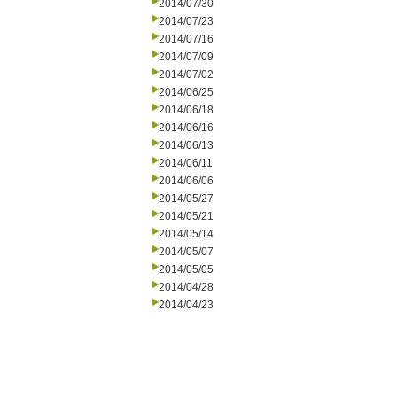
2014/07/30
2014/07/23
2014/07/16
2014/07/09
2014/07/02
2014/06/25
2014/06/18
2014/06/16
2014/06/13
2014/06/11
2014/06/06
2014/05/27
2014/05/21
2014/05/14
2014/05/07
2014/05/05
2014/04/28
2014/04/23