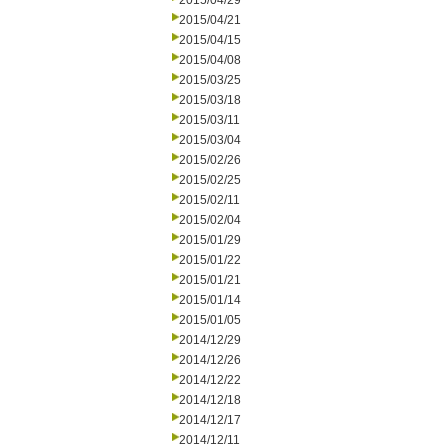
2015/04/29
2015/04/21
2015/04/15
2015/04/08
2015/03/25
2015/03/18
2015/03/11
2015/03/04
2015/02/26
2015/02/25
2015/02/11
2015/02/04
2015/01/29
2015/01/22
2015/01/21
2015/01/14
2015/01/05
2014/12/29
2014/12/26
2014/12/22
2014/12/18
2014/12/17
2014/12/11