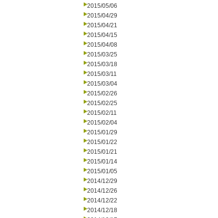
2015/05/06
2015/04/29
2015/04/21
2015/04/15
2015/04/08
2015/03/25
2015/03/18
2015/03/11
2015/03/04
2015/02/26
2015/02/25
2015/02/11
2015/02/04
2015/01/29
2015/01/22
2015/01/21
2015/01/14
2015/01/05
2014/12/29
2014/12/26
2014/12/22
2014/12/18