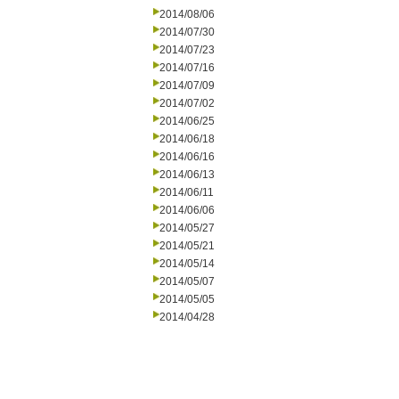
2014/08/06
2014/07/30
2014/07/23
2014/07/16
2014/07/09
2014/07/02
2014/06/25
2014/06/18
2014/06/16
2014/06/13
2014/06/11
2014/06/06
2014/05/27
2014/05/21
2014/05/14
2014/05/07
2014/05/05
2014/04/28