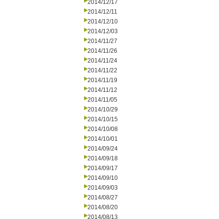
2014/12/17
2014/12/11
2014/12/10
2014/12/03
2014/11/27
2014/11/26
2014/11/24
2014/11/22
2014/11/19
2014/11/12
2014/11/05
2014/10/29
2014/10/15
2014/10/08
2014/10/01
2014/09/24
2014/09/18
2014/09/17
2014/09/10
2014/09/03
2014/08/27
2014/08/20
2014/08/13