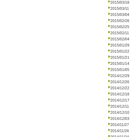
2015/03/18
2015/03/11
2015/03/04
2015/02/26
2015/02/25
2015/02/11
2015/02/04
2015/01/29
2015/01/22
2015/01/21
2015/01/14
2015/01/05
2014/12/29
2014/12/26
2014/12/22
2014/12/18
2014/12/17
2014/12/11
2014/12/10
2014/12/03
2014/11/27
2014/11/26