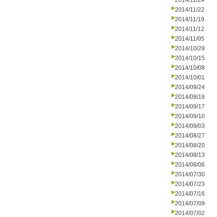
2014/11/24
2014/11/22
2014/11/19
2014/11/12
2014/11/05
2014/10/29
2014/10/15
2014/10/08
2014/10/01
2014/09/24
2014/09/18
2014/09/17
2014/09/10
2014/09/03
2014/08/27
2014/08/20
2014/08/13
2014/08/06
2014/07/30
2014/07/23
2014/07/16
2014/07/09
2014/07/02