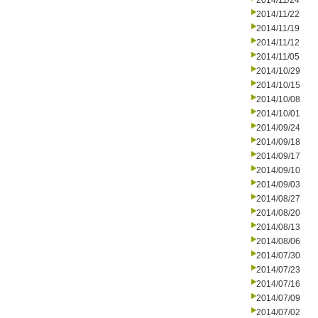
2014/11/24
2014/11/22
2014/11/19
2014/11/12
2014/11/05
2014/10/29
2014/10/15
2014/10/08
2014/10/01
2014/09/24
2014/09/18
2014/09/17
2014/09/10
2014/09/03
2014/08/27
2014/08/20
2014/08/13
2014/08/06
2014/07/30
2014/07/23
2014/07/16
2014/07/09
2014/07/02