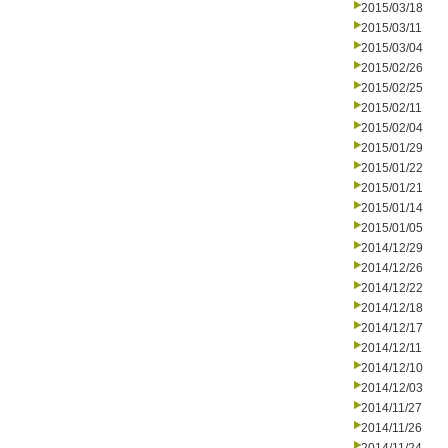
2015/03/18
2015/03/11
2015/03/04
2015/02/26
2015/02/25
2015/02/11
2015/02/04
2015/01/29
2015/01/22
2015/01/21
2015/01/14
2015/01/05
2014/12/29
2014/12/26
2014/12/22
2014/12/18
2014/12/17
2014/12/11
2014/12/10
2014/12/03
2014/11/27
2014/11/26