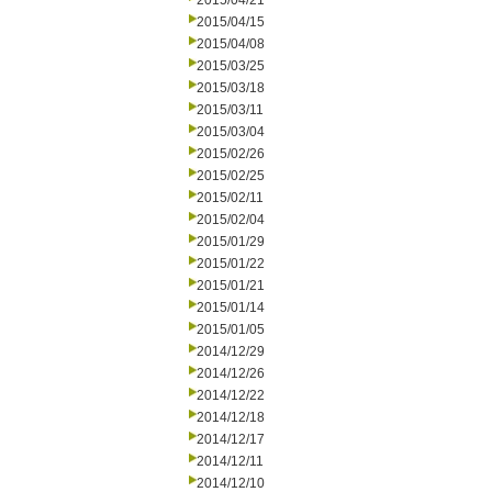
2015/04/21
2015/04/15
2015/04/08
2015/03/25
2015/03/18
2015/03/11
2015/03/04
2015/02/26
2015/02/25
2015/02/11
2015/02/04
2015/01/29
2015/01/22
2015/01/21
2015/01/14
2015/01/05
2014/12/29
2014/12/26
2014/12/22
2014/12/18
2014/12/17
2014/12/11
2014/12/10