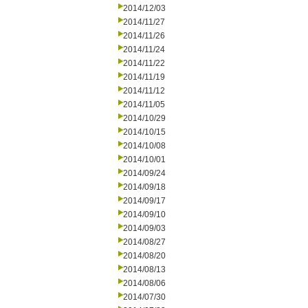
2014/12/03
2014/11/27
2014/11/26
2014/11/24
2014/11/22
2014/11/19
2014/11/12
2014/11/05
2014/10/29
2014/10/15
2014/10/08
2014/10/01
2014/09/24
2014/09/18
2014/09/17
2014/09/10
2014/09/03
2014/08/27
2014/08/20
2014/08/13
2014/08/06
2014/07/30