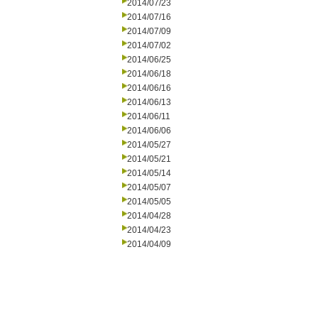
2014/07/23
2014/07/16
2014/07/09
2014/07/02
2014/06/25
2014/06/18
2014/06/16
2014/06/13
2014/06/11
2014/06/06
2014/05/27
2014/05/21
2014/05/14
2014/05/07
2014/05/05
2014/04/28
2014/04/23
2014/04/09