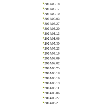
2014/09/18
2014/09/17
2014/09/10
2014/09/03
2014/08/27
2014/08/20
2014/08/13
2014/08/06
2014/07/30
2014/07/23
2014/07/16
2014/07/09
2014/07/02
2014/06/25
2014/06/18
2014/06/16
2014/06/13
2014/06/11
2014/06/06
2014/05/27
2014/05/21