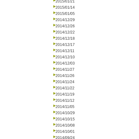
2015/01/21
2015/01/14
2015/01/05
2014/12/29
2014/12/26
2014/12/22
2014/12/18
2014/12/17
2014/12/11
2014/12/10
2014/12/03
2014/11/27
2014/11/26
2014/11/24
2014/11/22
2014/11/19
2014/11/12
2014/11/05
2014/10/29
2014/10/15
2014/10/08
2014/10/01
2014/09/24