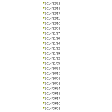
2014/12/22
2014/12/18
2014/12/17
2014/12/11
2014/12/10
2014/12/03
2014/11/27
2014/11/26
2014/11/24
2014/11/22
2014/11/19
2014/11/12
2014/11/05
2014/10/29
2014/10/15
2014/10/08
2014/10/01
2014/09/24
2014/09/18
2014/09/17
2014/09/10
2014/09/03