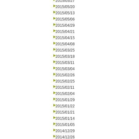
2015/05/27
2015/05/20
2015/05/13
2015/05/06
2015/04/29
2015/04/21
2015/04/15
2015/04/08
2015/03/25
2015/03/18
2015/03/11
2015/03/04
2015/02/26
2015/02/25
2015/02/11
2015/02/04
2015/01/29
2015/01/22
2015/01/21
2015/01/14
2015/01/05
2014/12/29
2014/12/26