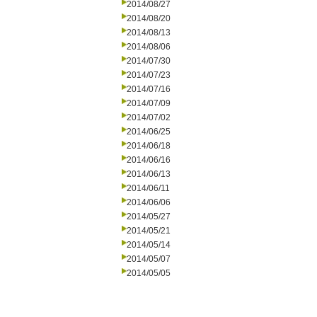
2014/08/27
2014/08/20
2014/08/13
2014/08/06
2014/07/30
2014/07/23
2014/07/16
2014/07/09
2014/07/02
2014/06/25
2014/06/18
2014/06/16
2014/06/13
2014/06/11
2014/06/06
2014/05/27
2014/05/21
2014/05/14
2014/05/07
2014/05/05