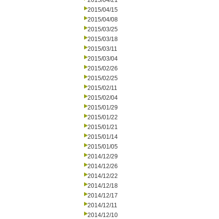
2015/04/21
2015/04/15
2015/04/08
2015/03/25
2015/03/18
2015/03/11
2015/03/04
2015/02/26
2015/02/25
2015/02/11
2015/02/04
2015/01/29
2015/01/22
2015/01/21
2015/01/14
2015/01/05
2014/12/29
2014/12/26
2014/12/22
2014/12/18
2014/12/17
2014/12/11
2014/12/10