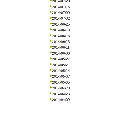
2014/07/23
2014/07/16
2014/07/09
2014/07/02
2014/06/25
2014/06/18
2014/06/16
2014/06/13
2014/06/11
2014/06/06
2014/05/27
2014/05/21
2014/05/14
2014/05/07
2014/05/05
2014/04/28
2014/04/23
2014/04/09