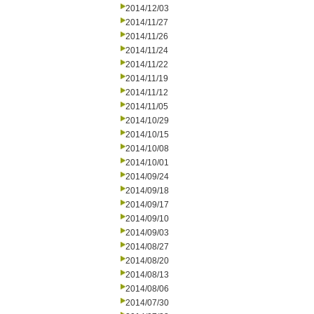
2014/12/03
2014/11/27
2014/11/26
2014/11/24
2014/11/22
2014/11/19
2014/11/12
2014/11/05
2014/10/29
2014/10/15
2014/10/08
2014/10/01
2014/09/24
2014/09/18
2014/09/17
2014/09/10
2014/09/03
2014/08/27
2014/08/20
2014/08/13
2014/08/06
2014/07/30