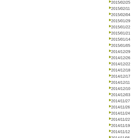
2015/02/25
2015/02/11
2015/02/04
2015/01/29
2015/01/22
2015/01/21
2015/01/14
2015/01/05
2014/12/29
2014/12/26
2014/12/22
2014/12/18
2014/12/17
2014/12/11
2014/12/10
2014/12/03
2014/11/27
2014/11/26
2014/11/24
2014/11/22
2014/11/19
2014/11/12