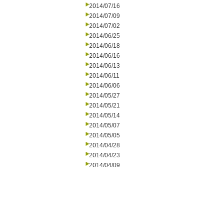
2014/07/16
2014/07/09
2014/07/02
2014/06/25
2014/06/18
2014/06/16
2014/06/13
2014/06/11
2014/06/06
2014/05/27
2014/05/21
2014/05/14
2014/05/07
2014/05/05
2014/04/28
2014/04/23
2014/04/09