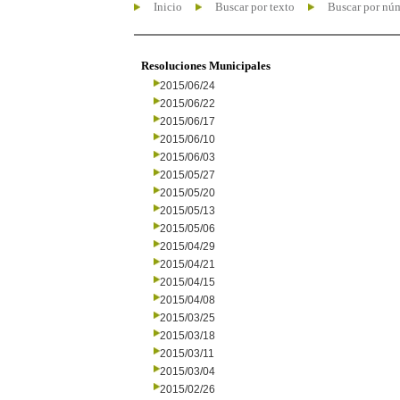
Inicio
Buscar por texto
Buscar por nú
Resoluciones Municipales
2015/06/24
2015/06/22
2015/06/17
2015/06/10
2015/06/03
2015/05/27
2015/05/20
2015/05/13
2015/05/06
2015/04/29
2015/04/21
2015/04/15
2015/04/08
2015/03/25
2015/03/18
2015/03/11
2015/03/04
2015/02/26