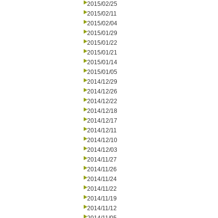
2015/02/25
2015/02/11
2015/02/04
2015/01/29
2015/01/22
2015/01/21
2015/01/14
2015/01/05
2014/12/29
2014/12/26
2014/12/22
2014/12/18
2014/12/17
2014/12/11
2014/12/10
2014/12/03
2014/11/27
2014/11/26
2014/11/24
2014/11/22
2014/11/19
2014/11/12