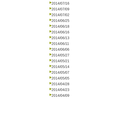
2014/07/16
2014/07/09
2014/07/02
2014/06/25
2014/06/18
2014/06/16
2014/06/13
2014/06/11
2014/06/06
2014/05/27
2014/05/21
2014/05/14
2014/05/07
2014/05/05
2014/04/28
2014/04/23
2014/04/09