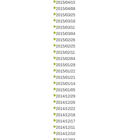
2015/04/15
2015/04/08
2015/03/25
2015/03/18
2015/03/11
2015/03/04
2015/02/26
2015/02/25
2015/02/11
2015/02/04
2015/01/29
2015/01/22
2015/01/21
2015/01/14
2015/01/05
2014/12/29
2014/12/26
2014/12/22
2014/12/18
2014/12/17
2014/12/11
2014/12/10