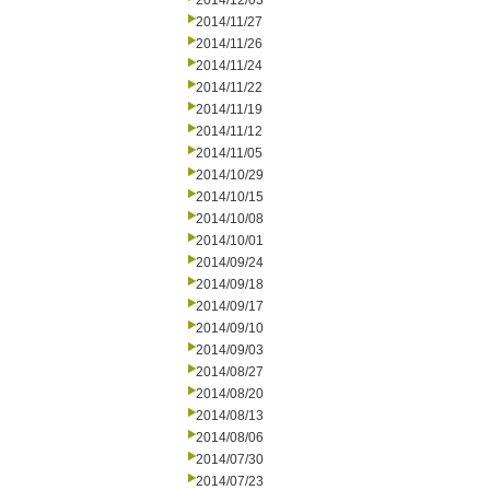
2014/12/03
2014/11/27
2014/11/26
2014/11/24
2014/11/22
2014/11/19
2014/11/12
2014/11/05
2014/10/29
2014/10/15
2014/10/08
2014/10/01
2014/09/24
2014/09/18
2014/09/17
2014/09/10
2014/09/03
2014/08/27
2014/08/20
2014/08/13
2014/08/06
2014/07/30
2014/07/23