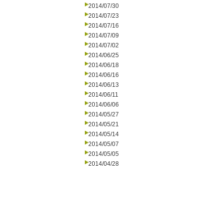
2014/07/30
2014/07/23
2014/07/16
2014/07/09
2014/07/02
2014/06/25
2014/06/18
2014/06/16
2014/06/13
2014/06/11
2014/06/06
2014/05/27
2014/05/21
2014/05/14
2014/05/07
2014/05/05
2014/04/28