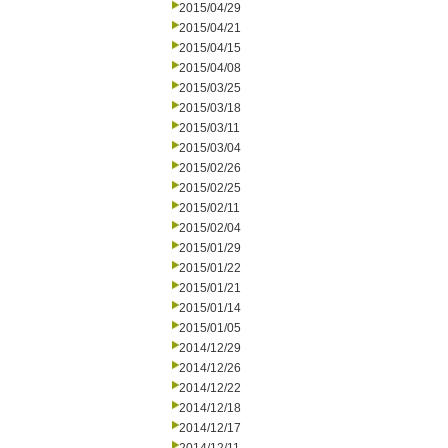
2015/04/29
2015/04/21
2015/04/15
2015/04/08
2015/03/25
2015/03/18
2015/03/11
2015/03/04
2015/02/26
2015/02/25
2015/02/11
2015/02/04
2015/01/29
2015/01/22
2015/01/21
2015/01/14
2015/01/05
2014/12/29
2014/12/26
2014/12/22
2014/12/18
2014/12/17