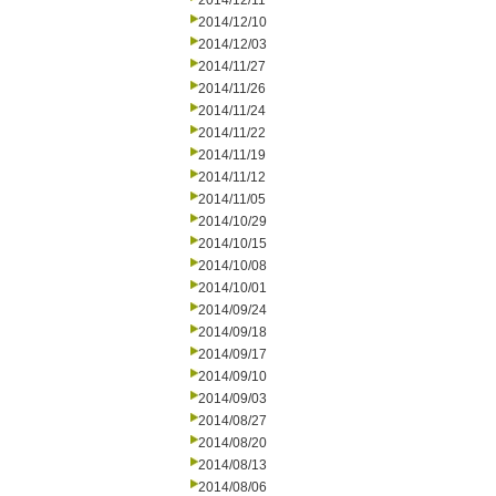
2014/12/11
2014/12/10
2014/12/03
2014/11/27
2014/11/26
2014/11/24
2014/11/22
2014/11/19
2014/11/12
2014/11/05
2014/10/29
2014/10/15
2014/10/08
2014/10/01
2014/09/24
2014/09/18
2014/09/17
2014/09/10
2014/09/03
2014/08/27
2014/08/20
2014/08/13
2014/08/06