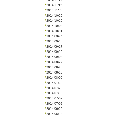
2014/11/19
2014/11/12
2014/11/05
2014/10/29
2014/10/15
2014/10/08
2014/10/01
2014/09/24
2014/09/18
2014/09/17
2014/09/10
2014/09/03
2014/08/27
2014/08/20
2014/08/13
2014/08/06
2014/07/30
2014/07/23
2014/07/16
2014/07/09
2014/07/02
2014/06/25
2014/06/18