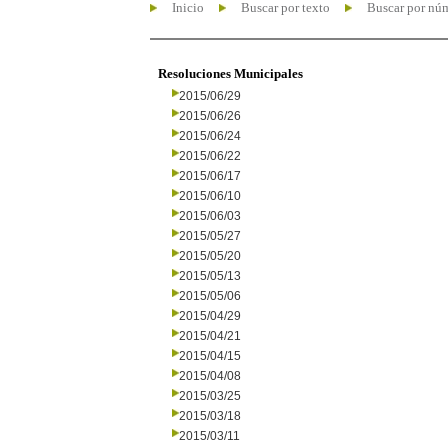
Inicio
Buscar por texto
Buscar por nú
Resoluciones Municipales
2015/06/29
2015/06/26
2015/06/24
2015/06/22
2015/06/17
2015/06/10
2015/06/03
2015/05/27
2015/05/20
2015/05/13
2015/05/06
2015/04/29
2015/04/21
2015/04/15
2015/04/08
2015/03/25
2015/03/18
2015/03/11