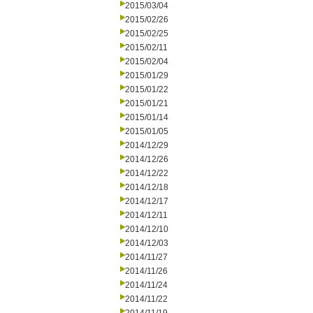
2015/03/04
2015/02/26
2015/02/25
2015/02/11
2015/02/04
2015/01/29
2015/01/22
2015/01/21
2015/01/14
2015/01/05
2014/12/29
2014/12/26
2014/12/22
2014/12/18
2014/12/17
2014/12/11
2014/12/10
2014/12/03
2014/11/27
2014/11/26
2014/11/24
2014/11/22