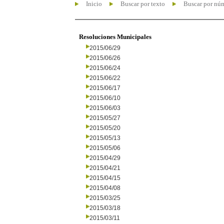
Inicio
Buscar por texto
Buscar por nú
Resoluciones Municipales
2015/06/29
2015/06/26
2015/06/24
2015/06/22
2015/06/17
2015/06/10
2015/06/03
2015/05/27
2015/05/20
2015/05/13
2015/05/06
2015/04/29
2015/04/21
2015/04/15
2015/04/08
2015/03/25
2015/03/18
2015/03/11