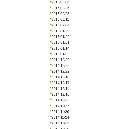
2015/03/04
2015/02/26
2015/02/25
2015/02/11
2015/02/04
2015/01/29
2015/01/22
2015/01/21
2015/01/14
2015/01/05
2014/12/29
2014/12/26
2014/12/22
2014/12/18
2014/12/17
2014/12/11
2014/12/10
2014/12/03
2014/11/27
2014/11/26
2014/11/24
2014/11/22