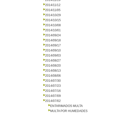
2014/11/19
2014/11/12
2014/11/05
2014/10/29
2014/10/15
2014/10/08
2014/10/01
2014/09/24
2014/09/18
2014/09/17
2014/09/10
2014/09/03
2014/08/27
2014/08/20
2014/08/13
2014/08/06
2014/07/30
2014/07/23
2014/07/16
2014/07/09
2014/07/02
ENTARIMADOS MULTA
MULTA POR HUMEDADES