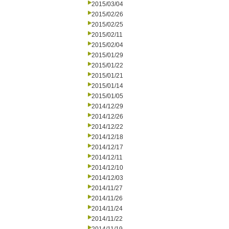
2015/03/04
2015/02/26
2015/02/25
2015/02/11
2015/02/04
2015/01/29
2015/01/22
2015/01/21
2015/01/14
2015/01/05
2014/12/29
2014/12/26
2014/12/22
2014/12/18
2014/12/17
2014/12/11
2014/12/10
2014/12/03
2014/11/27
2014/11/26
2014/11/24
2014/11/22