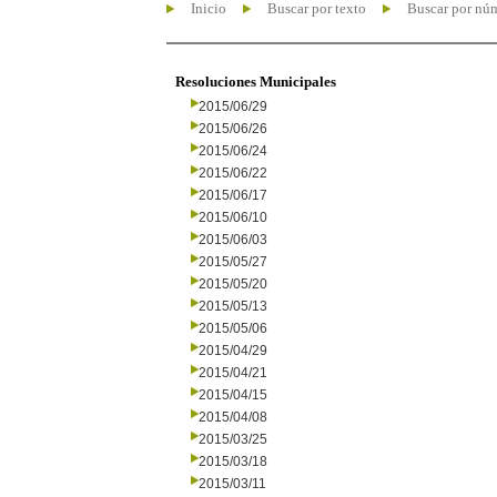
Inicio
Buscar por texto
Buscar por nú
Resoluciones Municipales
2015/06/29
2015/06/26
2015/06/24
2015/06/22
2015/06/17
2015/06/10
2015/06/03
2015/05/27
2015/05/20
2015/05/13
2015/05/06
2015/04/29
2015/04/21
2015/04/15
2015/04/08
2015/03/25
2015/03/18
2015/03/11