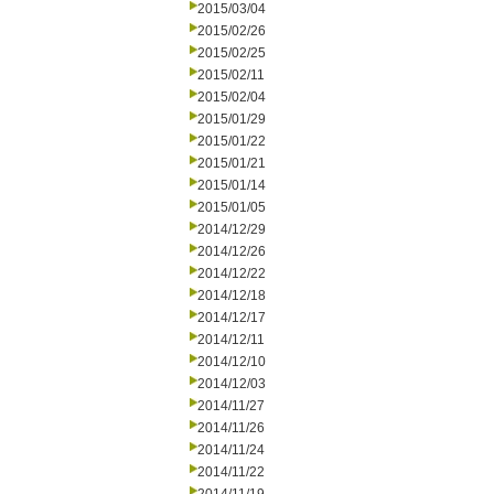
2015/03/04
2015/02/26
2015/02/25
2015/02/11
2015/02/04
2015/01/29
2015/01/22
2015/01/21
2015/01/14
2015/01/05
2014/12/29
2014/12/26
2014/12/22
2014/12/18
2014/12/17
2014/12/11
2014/12/10
2014/12/03
2014/11/27
2014/11/26
2014/11/24
2014/11/22