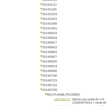
2014/11/19
2014/11/12
2014/11/05
2014/10/29
2014/10/15
2014/10/08
2014/10/01
2014/09/24
2014/09/18
2014/09/17
2014/09/10
2014/09/03
2014/08/27
2014/08/20
2014/08/13
2014/08/06
2014/07/30
2014/07/23
2014/07/16
2014/07/09
MULTA HABILITACIONES
182/14/0113
Aplicar una multa de U.R
210644970014, r venta de 