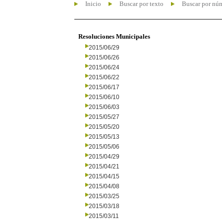
Inicio
Buscar por texto
Buscar por nú
Resoluciones Municipales
2015/06/29
2015/06/26
2015/06/24
2015/06/22
2015/06/17
2015/06/10
2015/06/03
2015/05/27
2015/05/20
2015/05/13
2015/05/06
2015/04/29
2015/04/21
2015/04/15
2015/04/08
2015/03/25
2015/03/18
2015/03/11