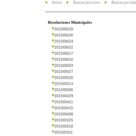
Inicio
Buscar por texto
Buscar por nú
Resoluciones Municipales
2015/06/29
2015/06/26
2015/06/24
2015/06/22
2015/06/17
2015/06/10
2015/06/03
2015/05/27
2015/05/20
2015/05/13
2015/05/06
2015/04/29
2015/04/21
2015/04/15
2015/04/08
2015/03/25
2015/03/18
2015/03/11