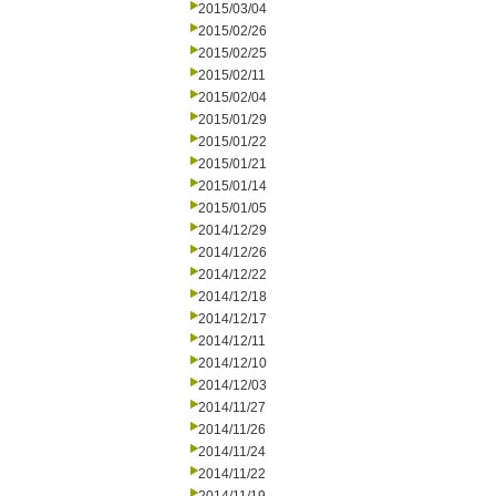
2015/03/04
2015/02/26
2015/02/25
2015/02/11
2015/02/04
2015/01/29
2015/01/22
2015/01/21
2015/01/14
2015/01/05
2014/12/29
2014/12/26
2014/12/22
2014/12/18
2014/12/17
2014/12/11
2014/12/10
2014/12/03
2014/11/27
2014/11/26
2014/11/24
2014/11/22